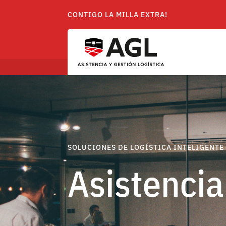
CONTIGO LA MILLA EXTRA!
SOLUCIONES DE LOGÍSTICA INTELIGENTE
Asistencia