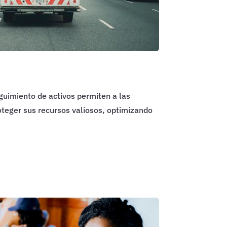
guimiento de activos permiten a las
teger sus recursos valiosos, optimizando