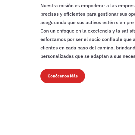
Nuestra misión es empoderar a las empres
precisas y eficientes para gestionar sus op
asegurando que sus activos estén siempre 
Con un enfoque en la excelencia y la satisf
esforzamos por ser el socio confiable que
clientes en cada paso del camino, brindan
personalizadas que se adaptan a sus neces
Conócenos Más