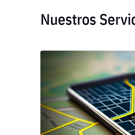
Nuestros Servi