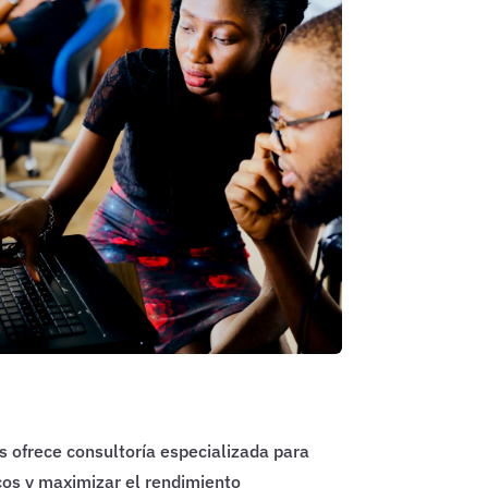
 ofrece consultoría especializada para
cos y maximizar el rendimiento