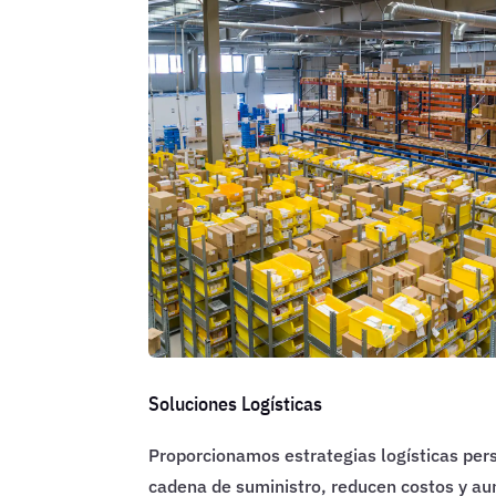
Soluciones Logísticas
Proporcionamos estrategias logísticas per
cadena de suministro, reducen costos y au