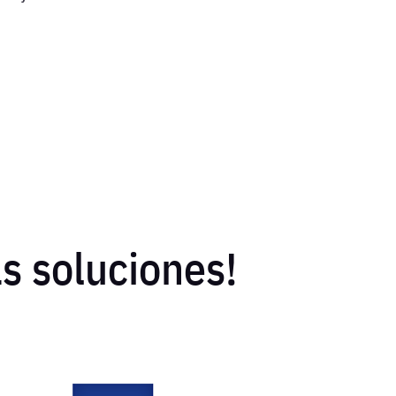
s soluciones!