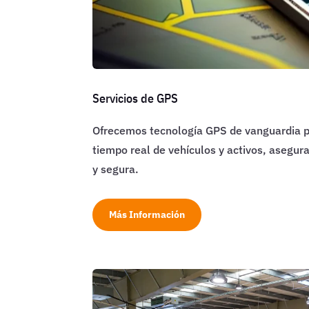
Servicios de GPS
Ofrecemos tecnología GPS de vanguardia p
tiempo real de vehículos y activos, asegur
y segura.
Más Información