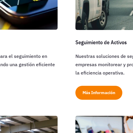
Seguimiento de Activos
ara el seguimiento en
Nuestras soluciones de se
ando una gestión eficiente
empresas monitorear y pro
la eficiencia operativa.
Más Información